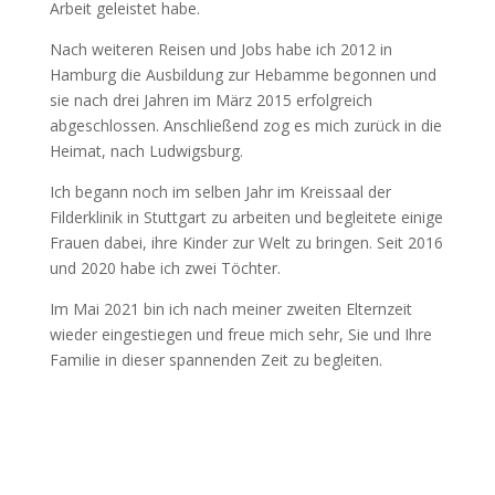
Arbeit geleistet habe.
Nach weiteren Reisen und Jobs habe ich 2012 in
Hamburg die Ausbildung zur Hebamme begonnen und
sie nach drei Jahren im März 2015 erfolgreich
abgeschlossen. Anschließend zog es mich zurück in die
Heimat, nach Ludwigsburg.
Ich begann noch im selben Jahr im Kreissaal der
Filderklinik in Stuttgart zu arbeiten und begleitete einige
Frauen dabei, ihre Kinder zur Welt zu bringen. Seit 2016
und 2020 habe ich zwei Töchter.
Im Mai 2021 bin ich nach meiner zweiten Elternzeit
wieder eingestiegen
und freue mich sehr, Sie und Ihre
Familie in dieser spannenden Zeit zu begleiten.