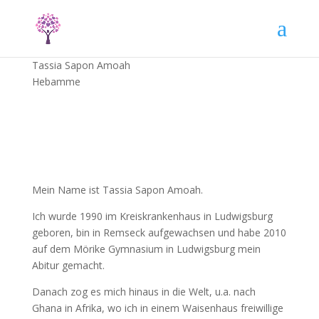
Tassia Sapon Amoah
Hebamme
Mein Name ist Tassia Sapon Amoah.
Ich wurde 1990 im Kreiskrankenhaus in Ludwigsburg
geboren, bin in Remseck aufgewachsen und habe 2010
auf dem Mörike Gymnasium in Ludwigsburg mein
Abitur gemacht.
Danach zog es mich hinaus in die Welt, u.a. nach
Ghana in Afrika, wo ich in einem Waisenhaus freiwillige